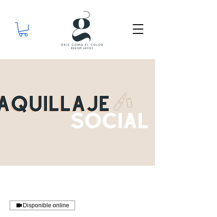
Disponible online